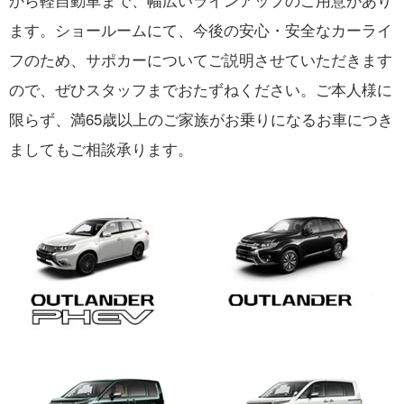
から軽自動車まで、幅広いラインアップのご用意があり
ます。ショールームにて、今後の安心・安全なカーライ
フのため、サポカーについてご説明させていただきます
ので、ぜひスタッフまでおたずねください。ご本人様に
限らず、満65歳以上のご家族がお乗りになるお車につき
ましてもご相談承ります。