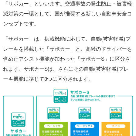
「サポカー」といいます。交通事故の発生防止・被害軽
減対策の一環として、国が推奨する新しい自動車安全コ
ンセプトです。
「サポカー」は、搭載機能に応じて、自動(被害軽減)ブ
レーキを搭載した「サポカー」と、高齢のドライバーを
含めたアシスト機能が加わった「サポカーS」に区分さ
れます。サポカーSは、さらにその自動(被害軽減)ブレ
ーキ機能に準じて3つに区分されます。