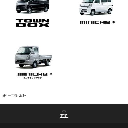
✳︎
一部対象外。