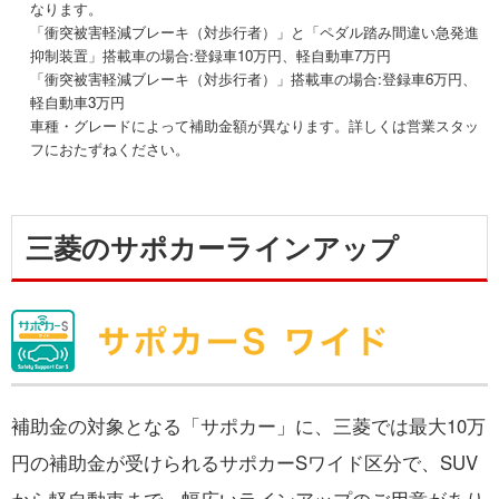
なります。
「衝突被害軽減ブレーキ（対歩行者）」と「ペダル踏み間違い急発進
抑制装置」搭載車の場合 :登録車10万円、軽自動車7万円
「衝突被害軽減ブレーキ（対歩行者）」搭載車の場合 :登録車6万円、
軽自動車3万円
車種・グレードによって補助金額が異なります。詳しくは営業スタッ
フにおたずねください。
三菱のサポカーラインアップ
補助金の対象となる「サポカー」に、三菱では最大10万
円の補助金が受けられるサポカーSワイド区分で、SUV